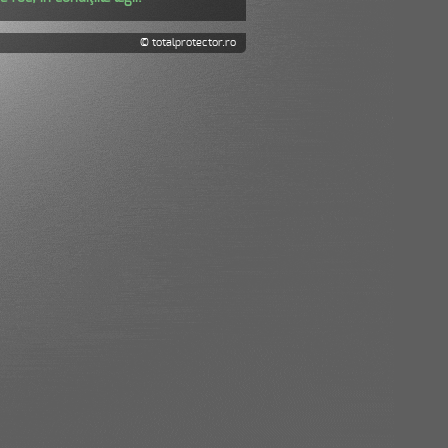
© totalprotector.ro